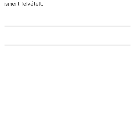
ismert felvételt.