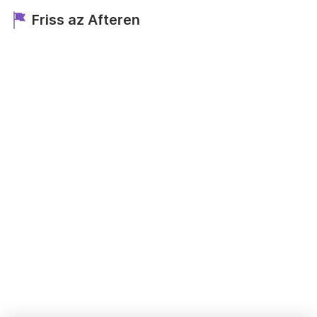
Friss az Afteren