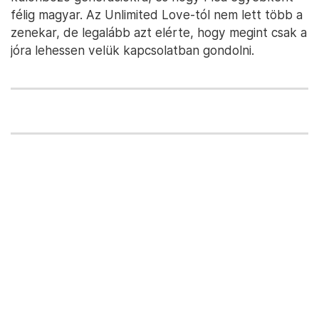
félig magyar. Az Unlimited Love-tól nem lett több a
zenekar, de legalább azt elérte, hogy megint csak a
jóra lehessen velük kapcsolatban gondolni.