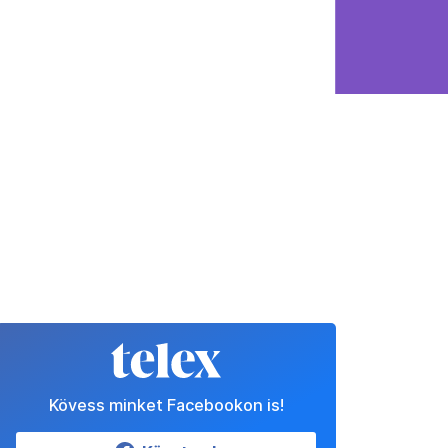
Kövess minket Facebookon is!