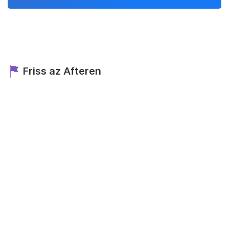
Friss az Afteren