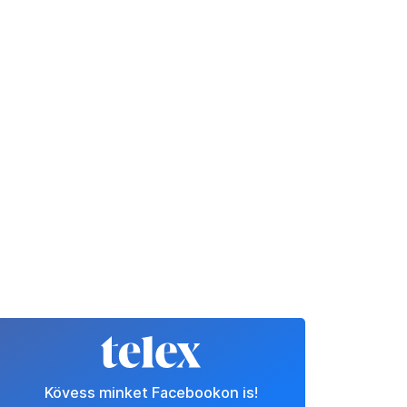
Kövess minket Facebookon is!