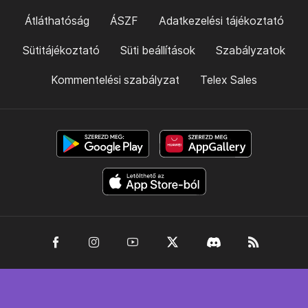
Átláthatóság
ÁSZF
Adatkezelési tájékoztató
Sütitájékoztató
Süti beállítások
Szabályzatok
Kommentelési szabályzat
Telex Sales