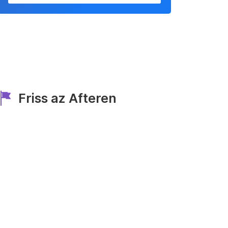
Friss az Afteren