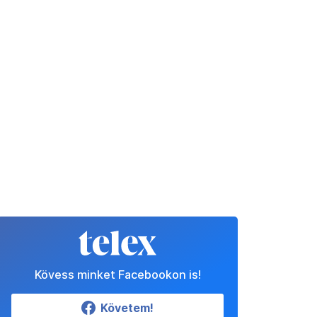
Kövess minket Facebookon is!
Követem!