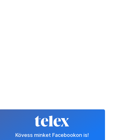
Kövess minket Facebookon is!