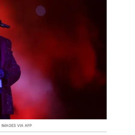
 IMAGES VIA AFP