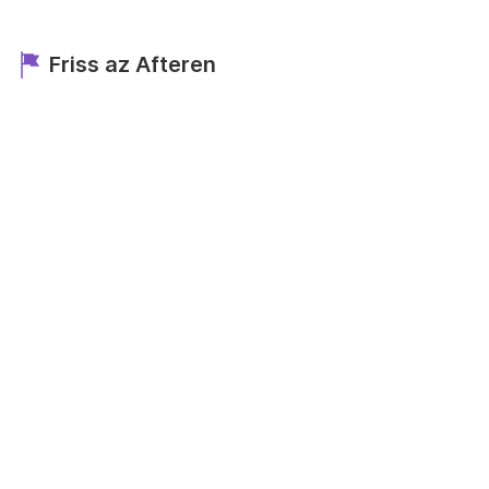
Friss az Afteren