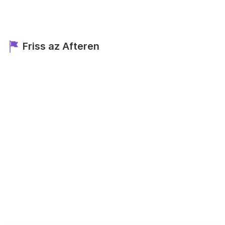
Friss az Afteren