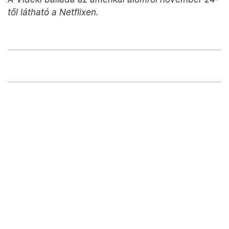
től látható a Netflixen.