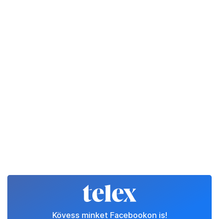
Kövess minket Facebookon is!