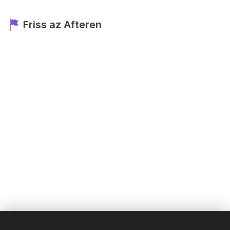
Friss az Afteren