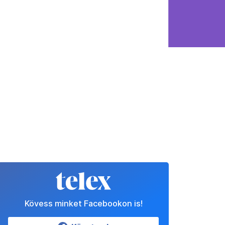
Kövess minket Facebookon is!