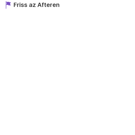
Friss az Afteren