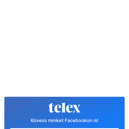
Kövess minket Facebookon is!