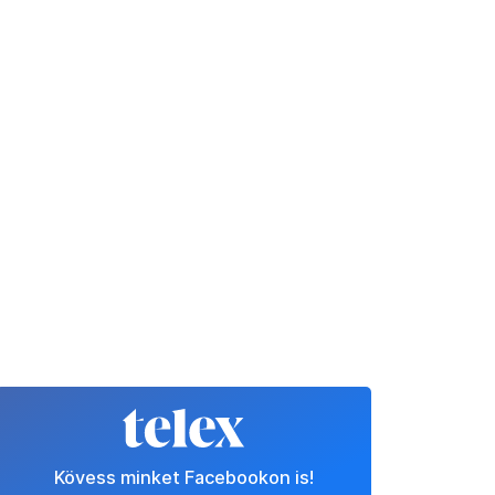
Kövess minket Facebookon is!