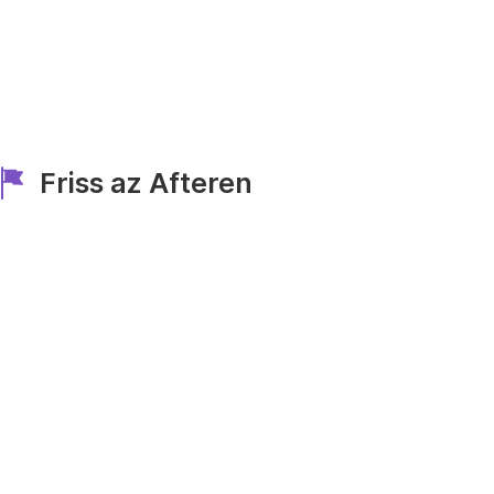
Friss az Afteren