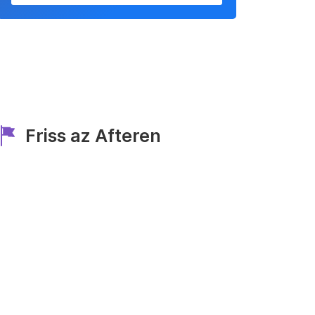
Friss az Afteren