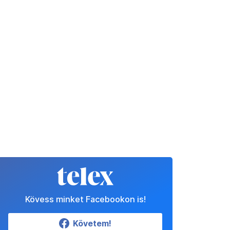
Kövess minket Facebookon is!
Követem!