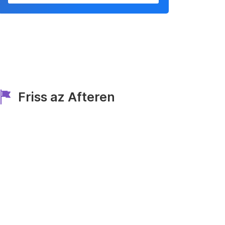
Friss az Afteren