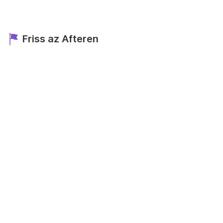
Friss az Afteren