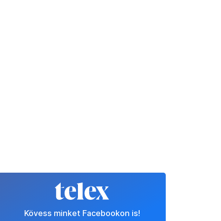
Kövess minket Facebookon is!