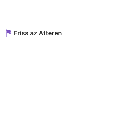
Friss az Afteren