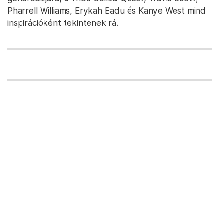
Pharrell Williams, Erykah Badu és Kanye West mind
inspirációként tekintenek rá.