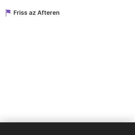
Friss az Afteren