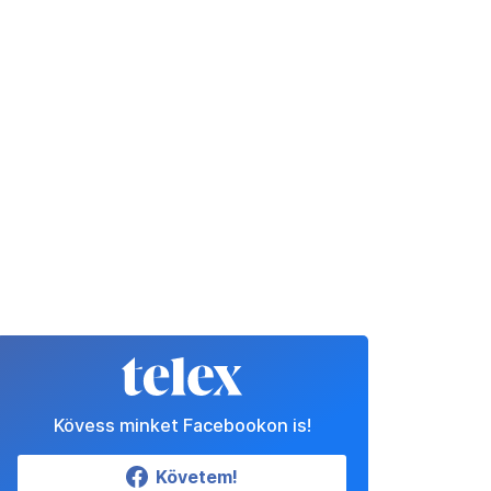
Kövess minket Facebookon is!
Követem!