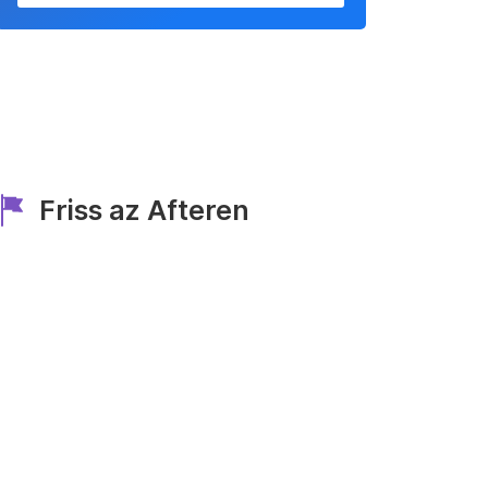
Friss az Afteren