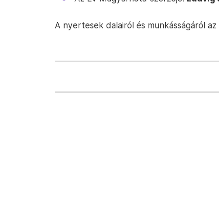
A nyertesek dalairól és munkásságáról az 