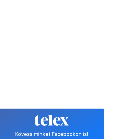
Kövess minket Facebookon is!