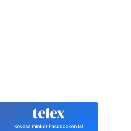
Kövess minket Facebookon is!