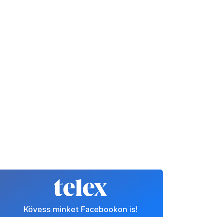
Kövess minket Facebookon is!