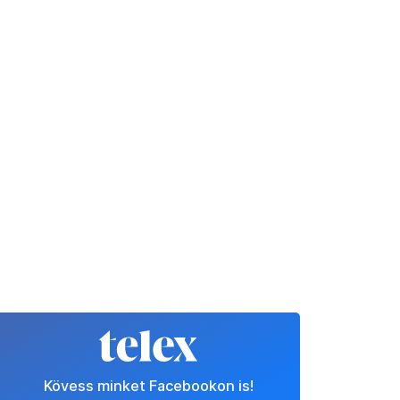
Kövess minket Facebookon is!