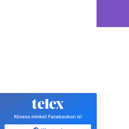
Kövess minket Facebookon is!