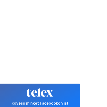
Kövess minket Facebookon is!