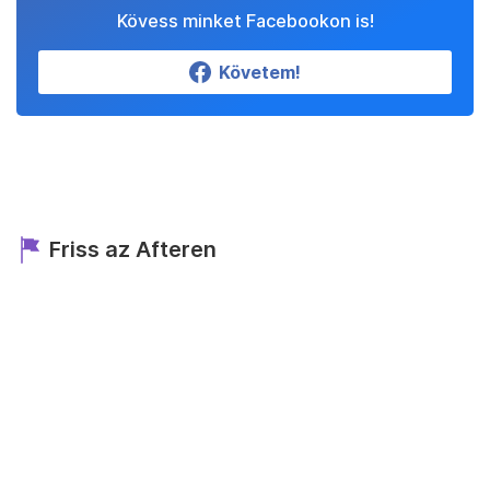
Kövess minket Facebookon is!
Követem!
Friss az Afteren