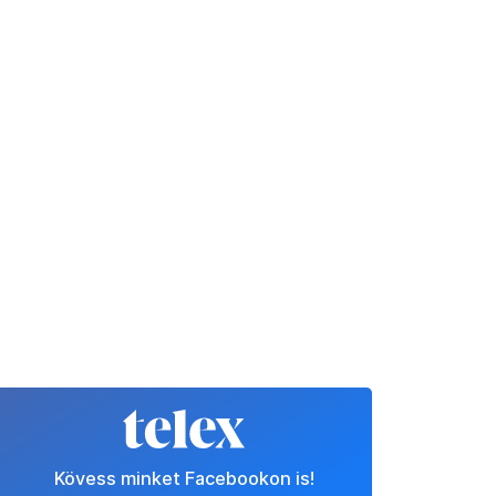
Kövess minket Facebookon is!