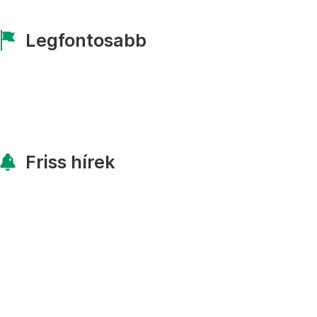
Legfontosabb
Friss hírek