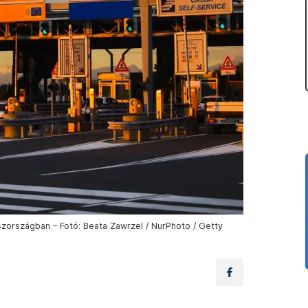
aszországban – Fotó: Beata Zawrzel / NurPhoto / Getty