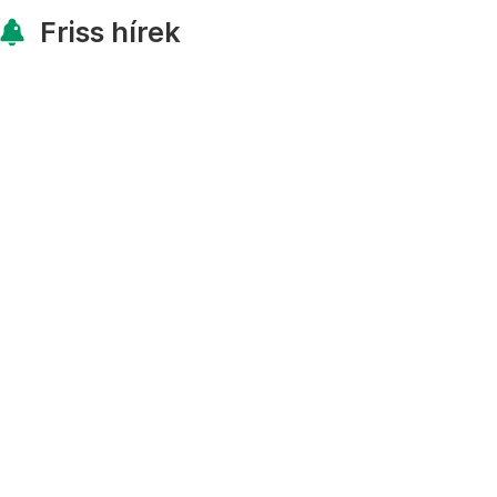
Friss hírek