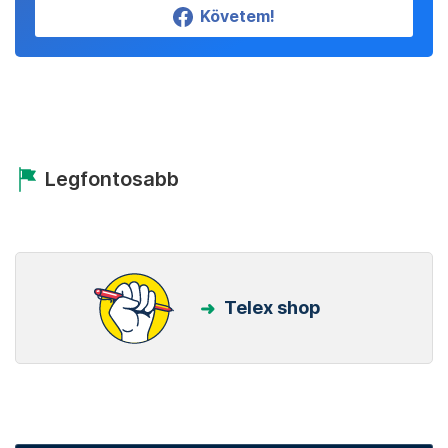
Követem!
Legfontosabb
Telex shop