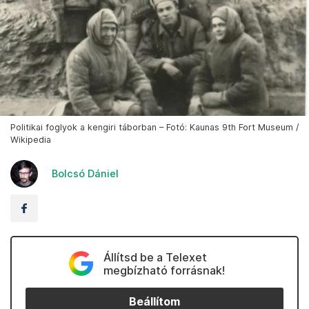
Politikai foglyok a kengiri táborban – Fotó: Kaunas 9th Fort Museum /
Wikipedia
Bolcsó Dániel
Állítsd be a Telexet
megbízható forrásnak!
Beállítom