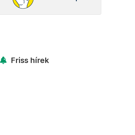
Friss hírek