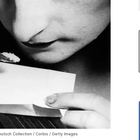
utsch Collection / Corbis / Getty Images