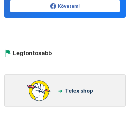
Követem!
Legfontosabb
Telex shop