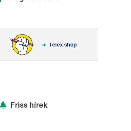
Telex shop
Friss hírek