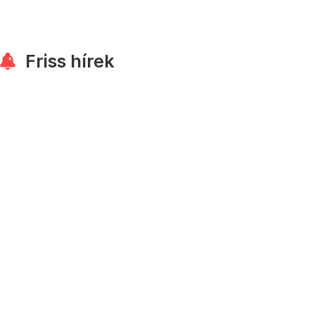
Friss hírek