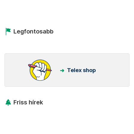
Legfontosabb
Telex shop
Friss hírek