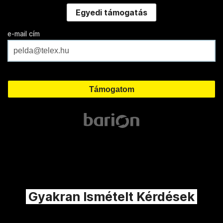
Egyedi támogatás
e-mail cím
Gyakran Ismételt Kérdések