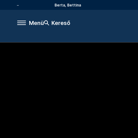
Berta, Bettina
Menü
Kereső