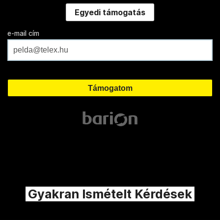
Egyedi támogatás
e-mail cím
Gyakran Ismételt Kérdések