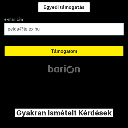
Egyedi támogatás
e-mail cím
Gyakran Ismételt Kérdések