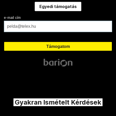
Egyedi támogatás
e-mail cím
Gyakran Ismételt Kérdések