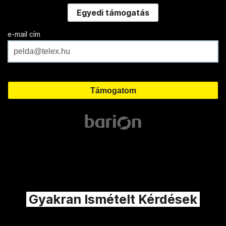
Egyedi támogatás
e-mail cím
Gyakran Ismételt Kérdések