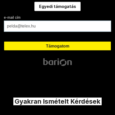
Egyedi támogatás
e-mail cím
Gyakran Ismételt Kérdések