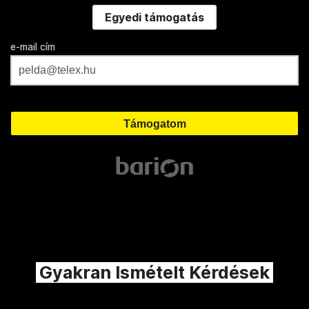
Egyedi támogatás
e-mail cím
Gyakran Ismételt Kérdések